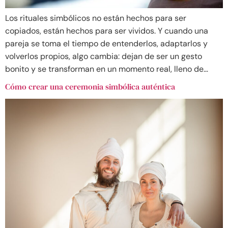
Los rituales simbólicos no están hechos para ser
copiados, están hechos para ser vividos. Y cuando una
pareja se toma el tiempo de entenderlos, adaptarlos y
volverlos propios, algo cambia: dejan de ser un gesto
bonito y se transforman en un momento real, lleno de…
Cómo crear una ceremonia simbólica auténtica