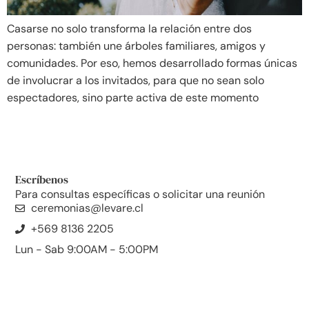
Casarse no solo transforma la relación entre dos
personas: también une árboles familiares, amigos y
comunidades. Por eso, hemos desarrollado formas únicas
de involucrar a los invitados, para que no sean solo
espectadores, sino parte activa de este momento
Escríbenos
Para consultas específicas o solicitar una reunión
ceremonias@levare.cl
+569 8136 2205
Lun - Sab 9:00AM - 5:00PM