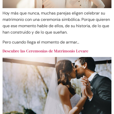
Hoy más que nunca, muchas parejas eligen celebrar su
matrimonio con una ceremonia simbólica. Porque quieren
que ese momento hable de ellos, de su historia, de lo que
han construido y de lo que sueñan.
Pero cuando llega el momento de armar…
Descubre las Ceremonias de Matrimonio Levare