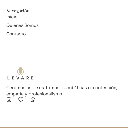
Navegación
Inicio
Quienes Somos
Contacto
Ceremonias de matrimonio simbólicas con intención,
empatía y profesionalismo