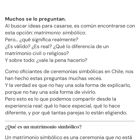
Muchos se lo preguntan.
Al buscar ideas para casarse, es común encontrarse con
esta opción:
matrimonio simbólico
.
Pero… ¿qué significa realmente?
¿Es válido? ¿Es real? ¿Qué lo diferencia de un
matrimonio civil o religioso?
Y sobre todo: ¿vale la pena hacerlo?
Como oficiantes de ceremonias simbólicas en Chile, nos
han hecho estas preguntas muchas veces.
Y la verdad es que no hay una sola forma de explicarlo,
porque no hay una sola forma de vivirlo.
Pero esto es lo que podemos compartir desde la
experiencia real: qué lo hace especial, qué lo hace
diferente, y por qué tantas parejas lo están eligiendo.
¿Qué es un matrimonio simbólico?
Un matrimonio simbólico es una ceremonia que no está