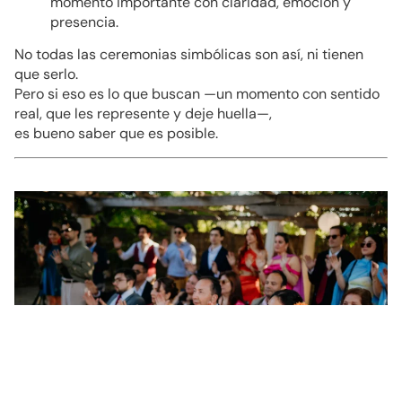
momento importante con claridad, emoción y
presencia.
No todas las ceremonias simbólicas son así, ni tienen
que serlo.
Pero si eso es lo que buscan —un momento con sentido
real, que les represente y deje huella—,
es bueno saber que es posible.