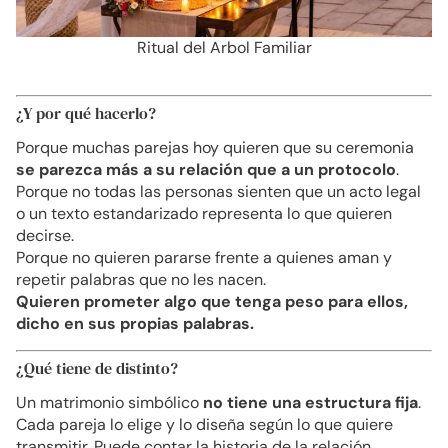
Ritual del Arbol Familiar
¿Y por qué hacerlo?
Porque muchas parejas hoy quieren que su ceremonia
se parezca más a su relación que a un protocolo
.
Porque no todas las personas sienten que un acto legal
o un texto estandarizado representa lo que quieren
decirse.
Porque no quieren pararse frente a quienes aman y
repetir palabras que no les nacen.
Quieren prometer algo que tenga peso para ellos,
dicho en sus propias palabras.
¿Qué tiene de distinto?
Un matrimonio simbólico
no tiene una estructura fija
.
Cada pareja lo elige y lo diseña según lo que quiere
transmitir. Puede contar la historia de la relación,