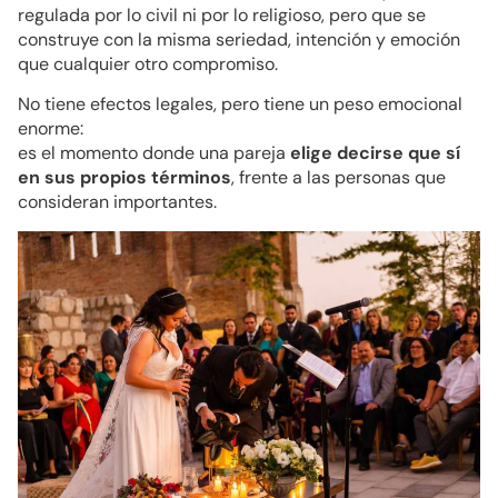
regulada por lo civil ni por lo religioso, pero que se
construye con la misma seriedad, intención y emoción
que cualquier otro compromiso.
No tiene efectos legales, pero tiene un peso emocional
enorme:
es el momento donde una pareja
elige decirse que sí
en sus propios términos
, frente a las personas que
consideran importantes.