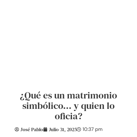
¿Qué es un matrimonio
simbólico… y quien lo
oficia?
José Pablo
Julio 31, 2025
10:37 pm