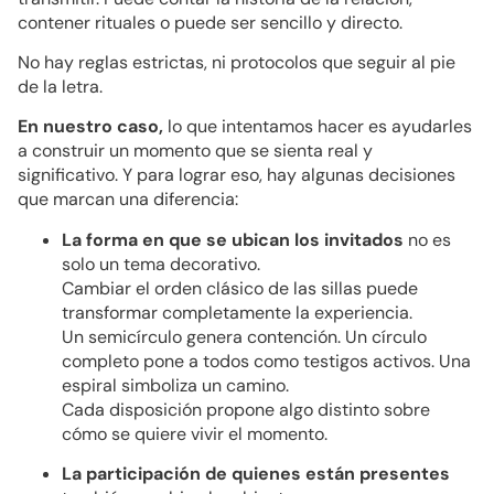
contener rituales o puede ser sencillo y directo.
No hay reglas estrictas, ni protocolos que seguir al pie
de la letra.
En nuestro caso,
lo que intentamos hacer es ayudarles
a construir un momento que se sienta real y
significativo. Y para lograr eso, hay algunas decisiones
que marcan una diferencia:
La forma en que se ubican los invitados
no es
solo un tema decorativo.
Cambiar el orden clásico de las sillas puede
transformar completamente la experiencia.
Un semicírculo genera contención. Un círculo
completo pone a todos como testigos activos. Una
espiral simboliza un camino.
Cada disposición propone algo distinto sobre
cómo se quiere vivir el momento.
La participación de quienes están presentes