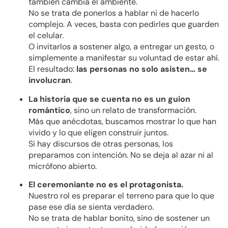
también cambia el ambiente.
No se trata de ponerlos a hablar ni de hacerlo
complejo. A veces, basta con pedirles que guarden
el celular.
O invitarlos a sostener algo, a entregar un gesto, o
simplemente a manifestar su voluntad de estar ahí.
El resultado:
las personas no solo asisten… se
involucran
.
La historia que se cuenta no es un guion
romántico
, sino un relato de transformación.
Más que anécdotas, buscamos mostrar lo que han
vivido y lo que eligen construir juntos.
Si hay discursos de otras personas, los
preparamos con intención. No se deja al azar ni al
micrófono abierto.
El ceremoniante no es el protagonista.
Nuestro rol es preparar el terreno para que lo que
pase ese día se sienta verdadero.
No se trata de hablar bonito, sino de sostener un